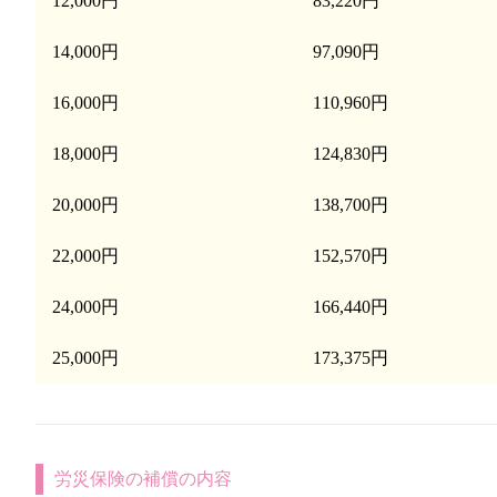
12,000円
83,220円
14,000円
97,090円
16,000円
110,960円
18,000円
124,830円
20,000円
138,700円
22,000円
152,570円
24,000円
166,440円
25,000円
173,375円
労災保険の補償の内容