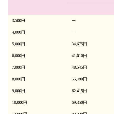
3,500円
ー
4,000円
ー
5,000円
34,675円
6,000円
41,610円
7,000円
48,545円
8,000円
55,480円
9,000円
62,415円
10,000円
69,350円