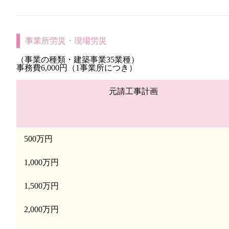
事業所労災・現場労災
（事業の種類・建築事業35業種）
事務費6,000円（1事業所につき）
元請工事計画
500万円
1,000万円
1,500万円
2,000万円